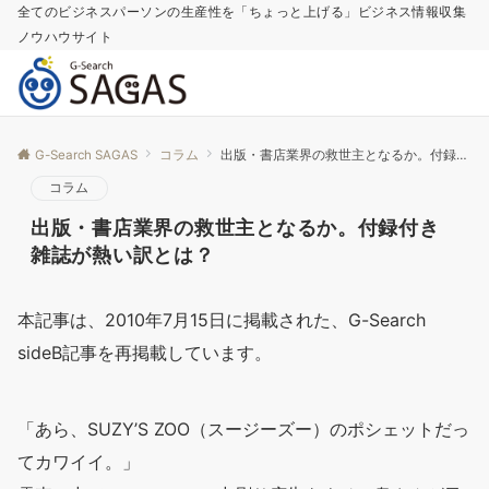
全てのビジネスパーソンの生産性を「ちょっと上げる」ビジネス情報収集
ノウハウサイト
G-Search SAGAS
コラム
出版・書店業界の救世主となるか。付録付き雑誌が熱い訳とは？
コラム
出版・書店業界の救世主となるか。付録付き
雑誌が熱い訳とは？
本記事は、2010年7月15日に掲載された、G-Search
sideB記事を再掲載しています。
「あら、SUZY’S ZOO（スージーズー）のポシェットだっ
てカワイイ。」