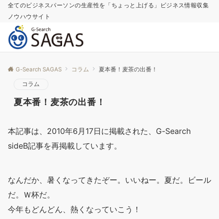
全てのビジネスパーソンの生産性を「ちょっと上げる」ビジネス情報収集
ノウハウサイト
G-Search SAGAS
コラム
夏本番！麦茶の出番！
コラム
夏本番！麦茶の出番！
本記事は、2010年6月17日に掲載された、G-Search
sideB記事を再掲載しています。
なんだか、暑くなってきたぞー。いいねー。夏だ。ビール
だ。Ｗ杯だ。
今年もどんどん、熱くなっていこう！