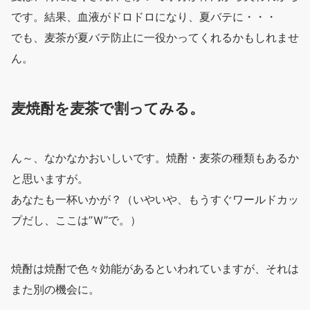
です。結果、血液がドロドロになり、夏バテに・・・
でも、麦茶が夏バテ防止に一役かってくれるかもしれませ
ん。
麦焼酎を麦茶で割ってみる。
ん～、なかなかおいしいです。焼酎・麦茶の種類もあるか
と思いますが。
あなたも一杯いかが？（いやいや、もうすぐワールドカッ
プだし、ここは”Ｗ”で。）
焼酎は焼酎で色々効能があるといわれていますが、それは
また別の機会に。