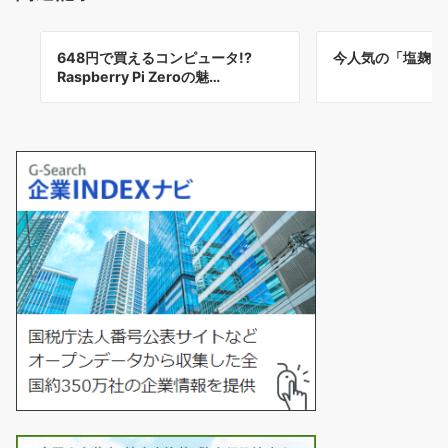
648円で買えるコンピュータ!?
今人気の「塩麹」
Raspberry Pi Zeroの魅…