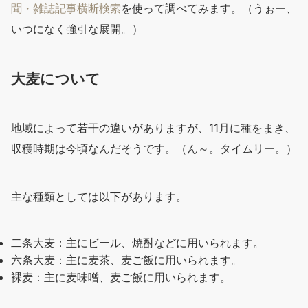
聞・雑誌記事横断検索
を使って調べてみます。（うぉー、
いつになく強引な展開。）
大麦について
地域によって若干の違いがありますが、11月に種をまき、
収穫時期は今頃なんだそうです。（ん～。タイムリー。）
主な種類としては以下があります。
二条大麦：主にビール、焼酎などに用いられます。
六条大麦：主に麦茶、麦ご飯に用いられます。
裸麦：主に麦味噌、麦ご飯に用いられます。