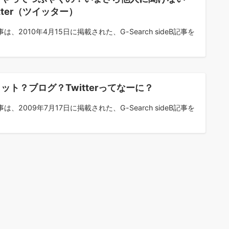
itter（ツイッター）
は、2010年4月15日に掲載された、G-Search sideB記事を
ット？ブログ？Twitterってなーに？
は、2009年7月17日に掲載された、G-Search sideB記事を