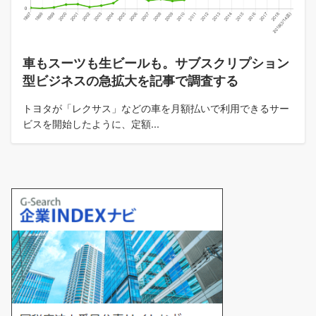
車もスーツも生ビールも。サブスクリプション
型ビジネスの急拡大を記事で調査する
トヨタが「レクサス」などの車を月額払いで利用できるサー
ビスを開始したように、定額...