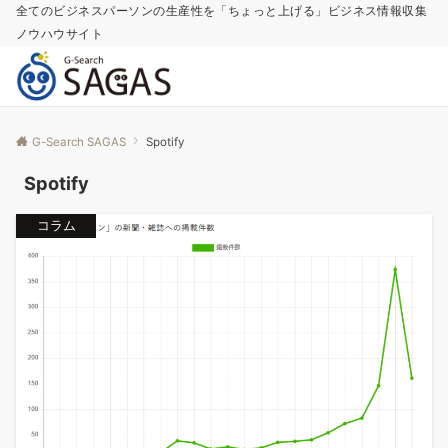
全てのビジネスパーソンの生産性を「ちょっと上げる」ビジネス情報収集
ノウハウサイト
G-Search SAGAS
Spotify
Spotify
コラム