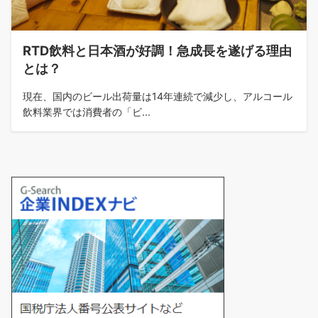
RTD飲料と日本酒が好調！急成長を遂げる理由
とは？
現在、国内のビール出荷量は14年連続で減少し、アルコール
飲料業界では消費者の「ビ...