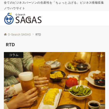
全てのビジネスパーソンの生産性を「ちょっと上げる」ビジネス情報収集
ノウハウサイト
G-Search SAGAS
RTD
RTD
コラム