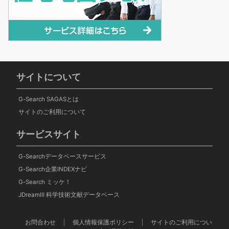
サイトについて
G-Search SAGASとは
サイトのご利用について
サービスサイト
G-Searchデータベースサービス
G-Search企業INDEXナビ
G-Search ミッケ！
JDreamⅢ 科学技術文献データベース
お問合わせ
個人情報保護ポリシー
サイトのご利用につい