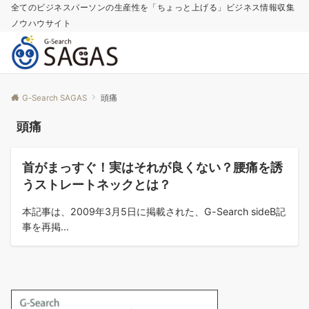
全てのビジネスパーソンの生産性を「ちょっと上げる」ビジネス情報収集
ノウハウサイト
G-Search SAGAS
頭痛
頭痛
コラム
首がまっすぐ！実はそれが良くない？腰痛を誘
うストレートネックとは？
本記事は、2009年3月5日に掲載された、G-Search sideB記
事を再掲...