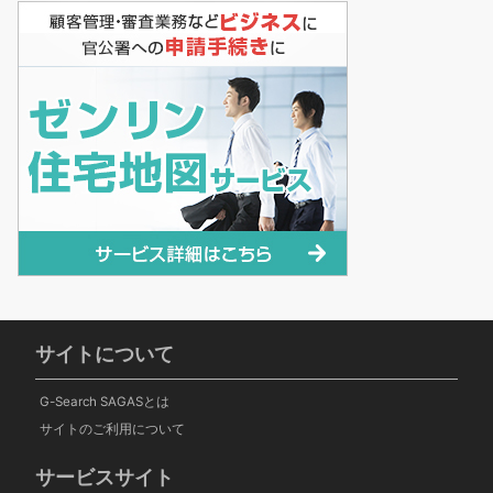
サイトについて
G-Search SAGASとは
サイトのご利用について
サービスサイト