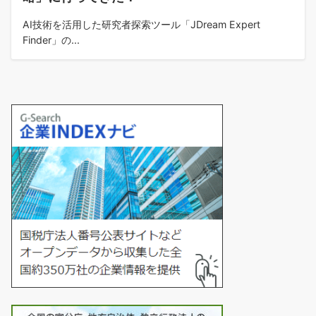
AI技術を活用した研究者探索ツール「JDream Expert
Finder」の...