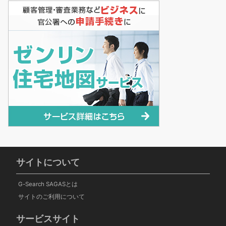
サイトについて
G-Search SAGASとは
サイトのご利用について
サービスサイト