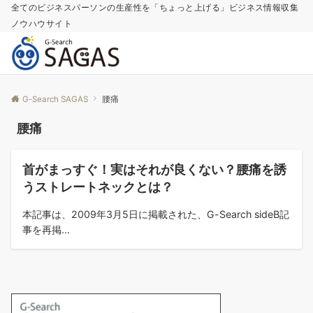
全てのビジネスパーソンの生産性を「ちょっと上げる」ビジネス情報収集
ノウハウサイト
G-Search SAGAS
腰痛
腰痛
コラム
首がまっすぐ！実はそれが良くない？腰痛を誘
うストレートネックとは？
本記事は、2009年3月5日に掲載された、G-Search sideB記
事を再掲...