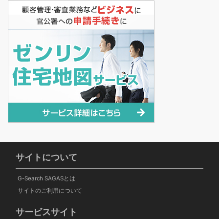
サイトについて
G-Search SAGASとは
サイトのご利用について
サービスサイト