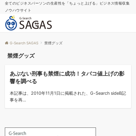
全てのビジネスパーソンの生産性を「ちょっと上げる」ビジネス情報収集
ノウハウサイト
G-Search SAGAS
禁煙グッズ
禁煙グッズ
コラム
あぶない刑事も禁煙に成功！タバコ値上げの影
響を調べる
本記事は、2010年11月1日に掲載された、G-Search sideB記
事を再...