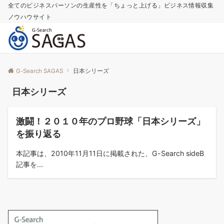
全てのビジネスパーソンの生産性を「ちょっと上げる」ビジネス情報収集
ノウハウサイト
G-Search SAGAS
日本シリーズ
日本シリーズ
コラム
激闘！２０１０年のプロ野球「日本シリーズ」
を振り返る
本記事は、2010年11月11日に掲載された、G-Search sideB
記事を...