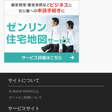
サイトについて
G-Search SAGASとは
サイトのご利用について
サービスサイト