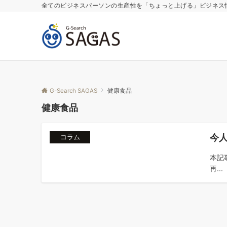
全てのビジネスパーソンの生産性を「ちょっと上げる」ビジネス
G-Search SAGAS
健康食品
健康食品
今
コラム
本記事
再...