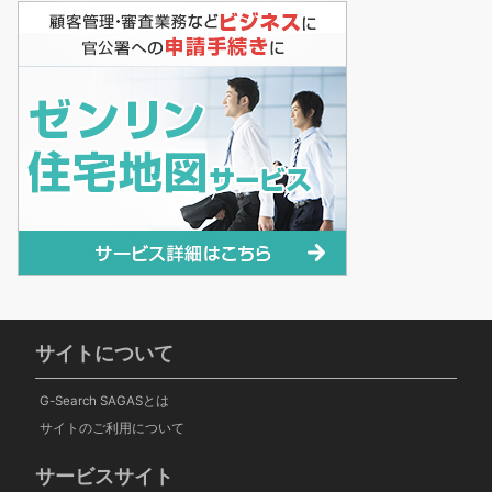
サイトについて
G-Search SAGASとは
サイトのご利用について
サービスサイト