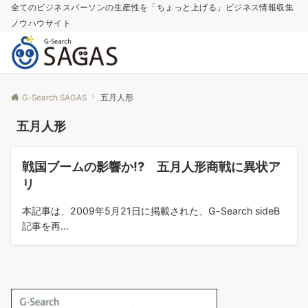
全てのビジネスパーソンの生産性を「ちょっと上げる」ビジネス情報収集
ノウハウサイト
G-Search SAGAS
五月人形
五月人形
コラム
戦国ブームの影響か!? 五月人形商戦に異状ア
リ
本記事は、2009年5月21日に掲載された、G-Search sideB
記事を再...