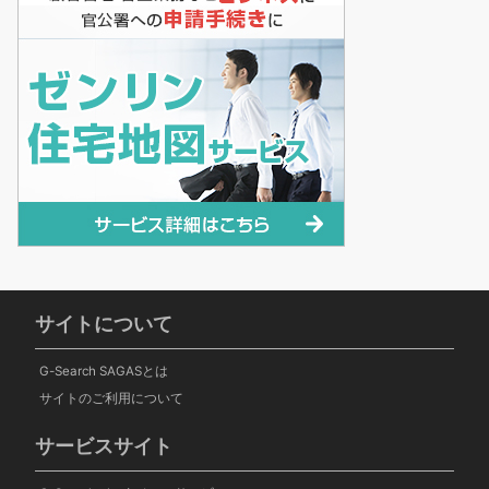
サイトについて
G-Search SAGASとは
サイトのご利用について
サービスサイト