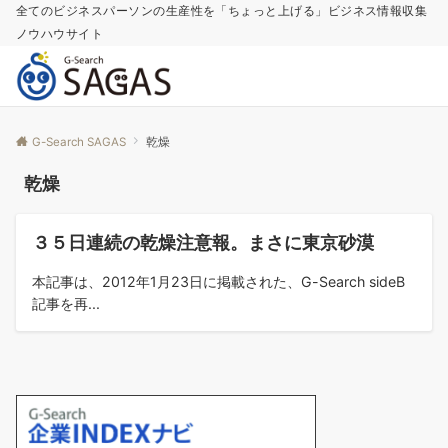
全てのビジネスパーソンの生産性を「ちょっと上げる」ビジネス情報収集
ノウハウサイト
G-Search SAGAS
乾燥
乾燥
コラム
３５日連続の乾燥注意報。まさに東京砂漠
本記事は、2012年1月23日に掲載された、G-Search sideB
記事を再...