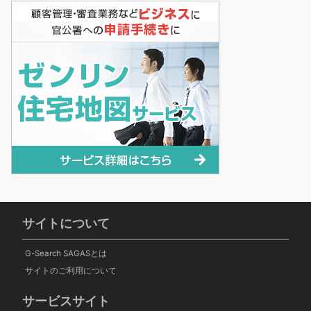
サイトについて
G-Search SAGASとは
サイトのご利用について
サービスサイト