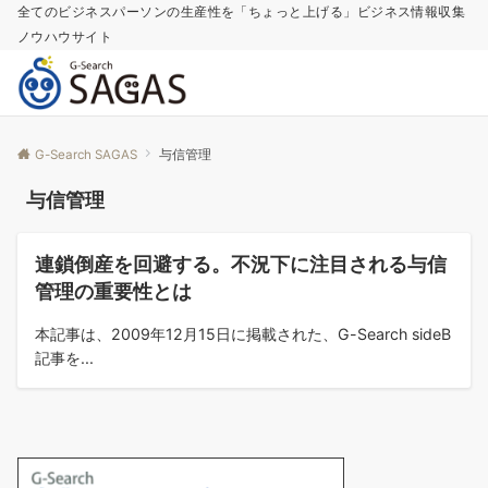
全てのビジネスパーソンの生産性を「ちょっと上げる」ビジネス情報収集
ノウハウサイト
G-Search SAGAS
与信管理
与信管理
コラム
連鎖倒産を回避する。不況下に注目される与信
管理の重要性とは
本記事は、2009年12月15日に掲載された、G-Search sideB
記事を...