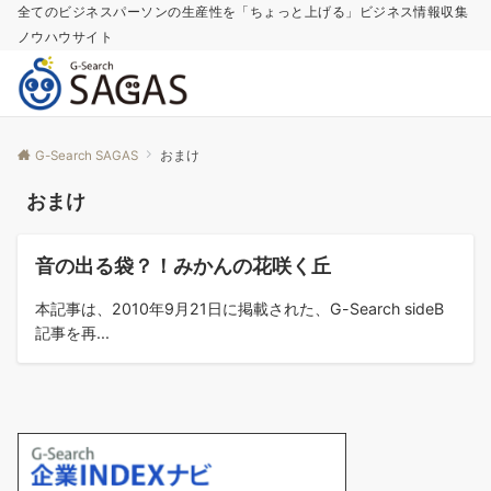
全てのビジネスパーソンの生産性を「ちょっと上げる」ビジネス情報収集
ノウハウサイト
G-Search SAGAS
おまけ
おまけ
コラム
音の出る袋？！みかんの花咲く丘
本記事は、2010年9月21日に掲載された、G-Search sideB
記事を再...