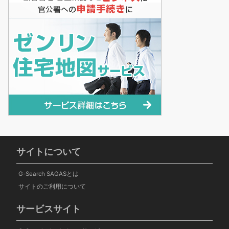
サイトについて
G-Search SAGASとは
サイトのご利用について
サービスサイト