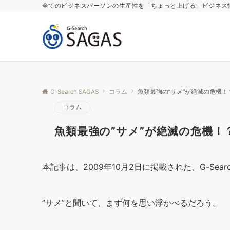
全てのビジネスパーソンの生産性を「ちょっと上げる」ビジネス
G-Search SAGAS
コラム
魚類最強の”サメ”が絶滅の危機！
コラム
魚類最強の”サメ”が絶滅の危機！
本記事は、2009年10月2日に掲載された、G-Sear
”サメ”と聞いて、まず何を思い浮かべるだろう。