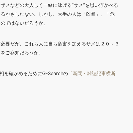
ザメなどの大人しく一緒に泳げる”サメ”を思い浮かべる
するかもしれない。しかし、大半の人は「凶暴」、「危
るのではないだろうか。
が必要だが、これら人に自ら危害を加えるサメは２０～３
とをご存知だろうか。
を確かめるためにG-Searchの
「新聞・雑誌記事横断