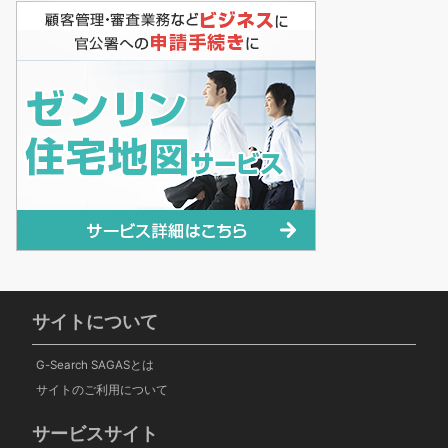
サイトについて
G-Search SAGASとは
サイトのご利用について
サービスサイト