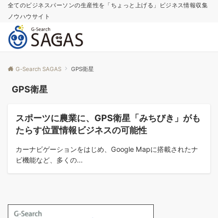
全てのビジネスパーソンの生産性を「ちょっと上げる」ビジネス情報収集
ノウハウサイト
G-Search SAGAS
GPS衛星
GPS衛星
コラム
スポーツに農業に、GPS衛星「みちびき」がも
たらす位置情報ビジネスの可能性
カーナビゲーションをはじめ、Google Mapに搭載されたナ
ビ機能など、多くの...